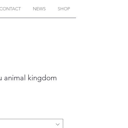
CONTACT
NEWS
SHOP
animal kingdom