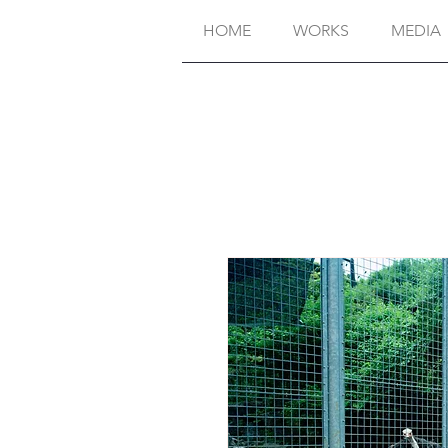
HOME
WORKS
MEDIA