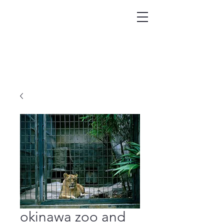
okinawa zoo and