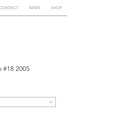
CONTACT
NEWS
SHOP
o #18 2005