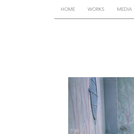
HOME
WORKS
MEDIA