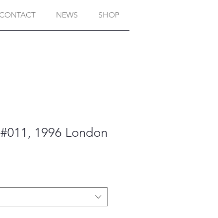
CONTACT
NEWS
SHOP
 #011, 1996 London