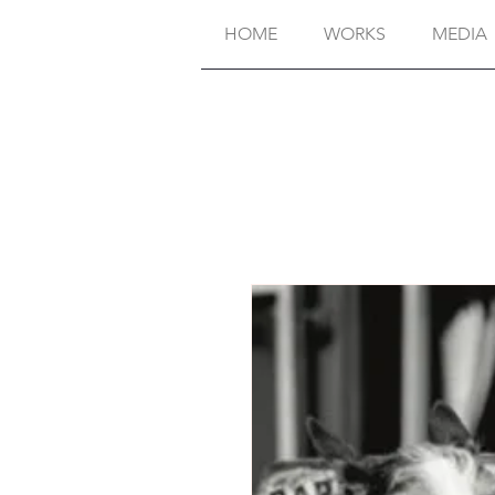
HOME
WORKS
MEDIA