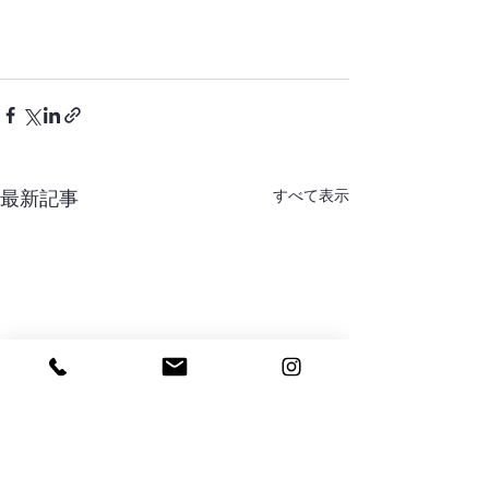
すべて表示
最新記事