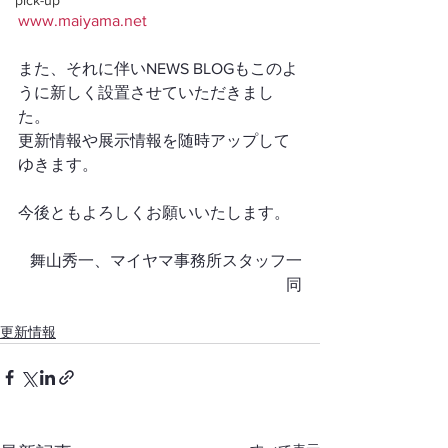
pick-up
www.maiyama.net
また、それに伴いNEWS BLOGもこのよ
うに新しく設置させていただきまし
た。
更新情報や展示情報を随時アップして
ゆきます。
今後ともよろしくお願いいたします。
舞山秀一、マイヤマ事務所スタッフ一
同
更新情報