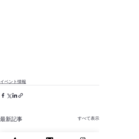
イベント情報
すべて表示
最新記事