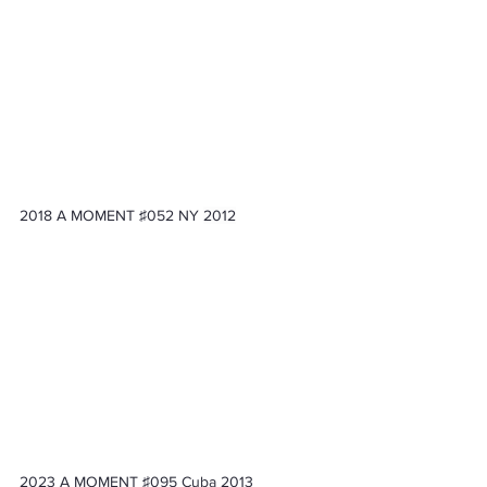
2018 A MOMENT ♯052 NY 
2012
2023 A MOMENT ♯095 Cuba 2013 