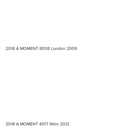
2018 A MOMENT ♯008 London 2009　　
2018 A MOMENT ♯017 Wien 2012