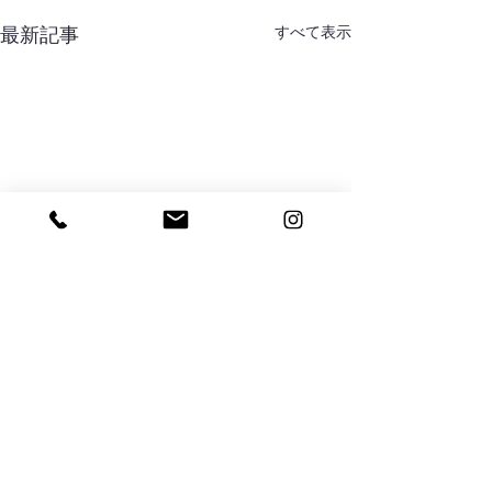
すべて表示
最新記事
コメント