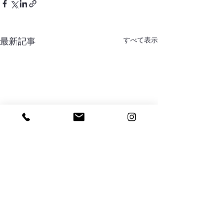
すべて表示
最新記事
コメント