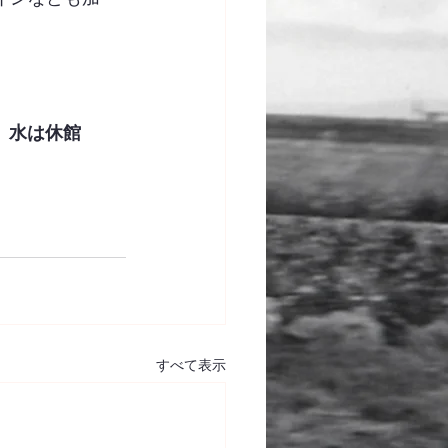
、水は休館
すべて表示