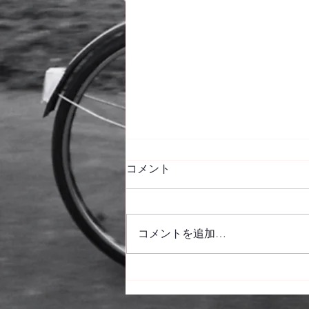
コメント
コメントを追加…
PDM@九州2026 展示セミナ
ーのお知らせ