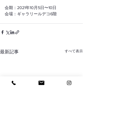
会期：2021年10月5日〜10日
会場：ギャラリールデコ6階
すべて表示
最新記事