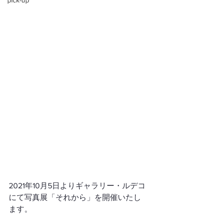
pick-up
2021年10月5日よりギャラリー・ルデコ
にて写真展「それから」を開催いたし
ます。