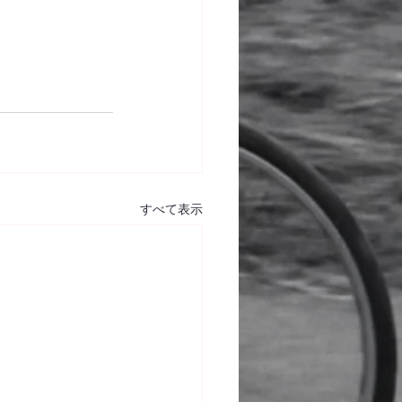
すべて表示