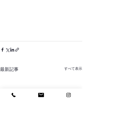
すべて表示
最新記事